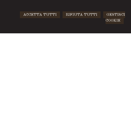
ACCETTA TUTTI
RIFIUTA TUTTI
GESTISCI
COOKIE