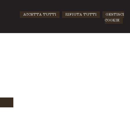
ACCETTA TUTTI
RIFIUTA TUTTI
GESTISCI
COOKIE