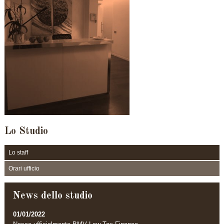
Lo Studio
Lo staff
Orari ufficio
News dello studio
01/01/2022